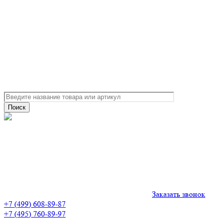
Заказать звонок
+7 (499) 608-89-87
+7 (495) 760-89-97