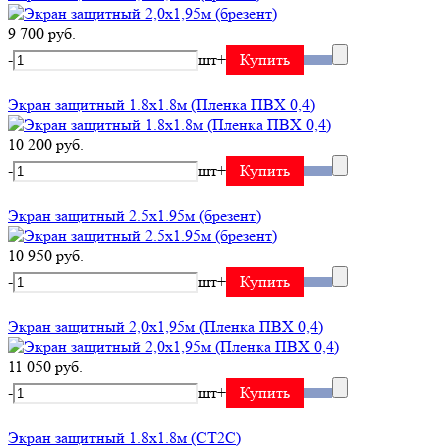
9 700 руб.
-
шт
+
Купить
Экран защитный 1.8х1.8м (Пленка ПВХ 0,4)
10 200 руб.
-
шт
+
Купить
Экран защитный 2.5х1.95м (брезент)
10 950 руб.
-
шт
+
Купить
Экран защитный 2,0х1,95м (Пленка ПВХ 0,4)
11 050 руб.
-
шт
+
Купить
Экран защитный 1.8х1.8м (СТ2С)