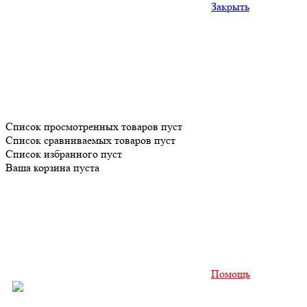
Закрыть
Список просмотренных товаров пуст
Список сравниваемых товаров пуст
Список избранного пуст
Ваша корзина пуста
Помощь