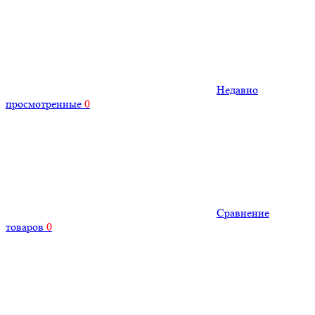
Недавно
просмотренные
0
Сравнение
товаров
0