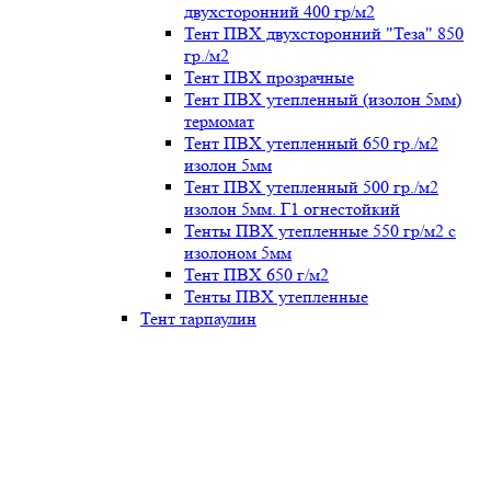
двухсторонний 400 гр/м2
Тент ПВХ двухсторонний "Теза" 850
гр./м2
Тент ПВХ прозрачные
Тент ПВХ утепленный (изолон 5мм)
термомат
Тент ПВХ утепленный 650 гр./м2
изолон 5мм
Тент ПВХ утепленный 500 гр./м2
изолон 5мм. Г1 огнестойкий
Тенты ПВХ утепленные 550 гр/м2 с
изолоном 5мм
Тент ПВХ 650 г/м2
Тенты ПВХ утепленные
Тент тарпаулин