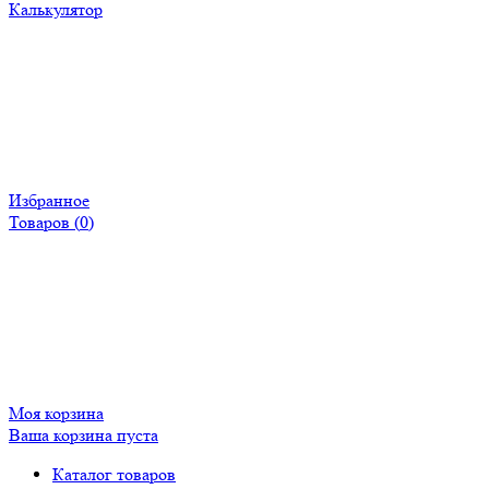
Калькулятор
Избранное
Товаров (
0
)
Моя корзина
Ваша корзина пуста
Каталог товаров