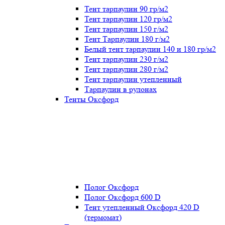
Тент тарпаулин 90 гр/м2
Тент тарпаулин 120 гр/м2
Тент тарпаулин 150 г/м2
Тент Тарпаулин 180 г/м2
Белый тент тарпаулин 140 и 180 гр/м2
Тент тарпаулин 230 г/м2
Тент тарпаулин 280 г/м2
Тент тарпаулин утепленный
Тарпаулин в рулонах
Тенты Оксфорд
Полог Оксфорд
Полог Оксфорд 600 D
Тент утепленный Оксфорд 420 D
(термомат)