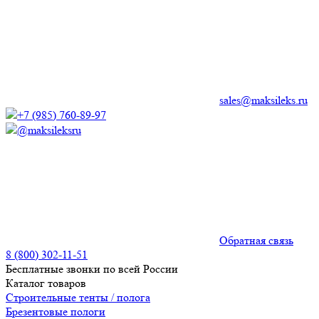
sales@maksileks.ru
+7 (985) 760-89-97
@maksileksru
Обратная связь
8 (800) 302-11-51
Бесплатные звонки по всей России
Каталог товаров
Строительные тенты / полога
Брезентовые пологи