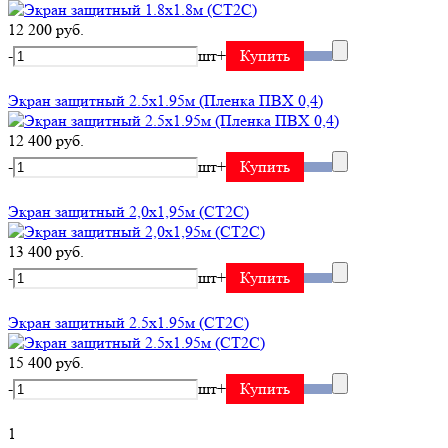
12 200 руб.
-
шт
+
Купить
Экран защитный 2.5х1.95м (Пленка ПВХ 0,4)
12 400 руб.
-
шт
+
Купить
Экран защитный 2,0х1,95м (СТ2С)
13 400 руб.
-
шт
+
Купить
Экран защитный 2.5х1.95м (СТ2С)
15 400 руб.
-
шт
+
Купить
1