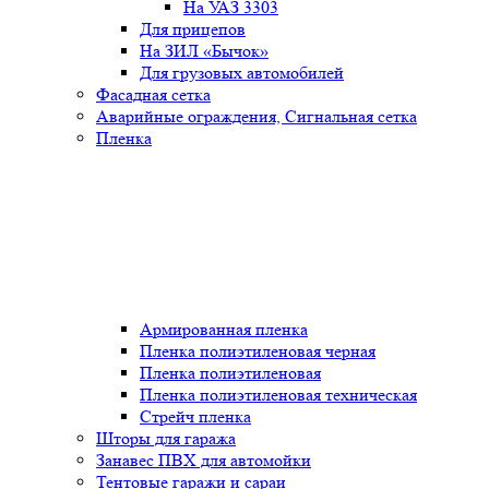
На УАЗ 3303
Для прицепов
На ЗИЛ «Бычок»
Для грузовых автомобилей
Фасадная сетка
Аварийные ограждения, Сигнальная сетка
Пленка
Армированная пленка
Пленка полиэтиленовая черная
Пленка полиэтиленовая
Пленка полиэтиленовая техническая
Стрейч пленка
Шторы для гаража
Занавес ПВХ для автомойки
Тентовые гаражи и сараи