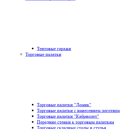
Тентовые гаражи
Торговые палатки
Торговые палатки "Домик"
Торговые палатки с нанесением логотипа
Торговые палатки "Кабриолет"
Передние стенки к торговым палаткам
Торговые складные столы и стулья