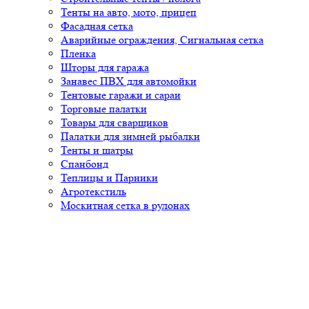
Тенты на авто, мото, прицеп
Фасадная сетка
Аварийные ограждения, Сигнальная сетка
Пленка
Шторы для гаража
Занавес ПВХ для автомойки
Тентовые гаражи и сараи
Торговые палатки
Товары для сварщиков
Палатки для зимней рыбалки
Тенты и шатры
Спанбонд
Теплицы и Парники
Агротекстиль
Москитная сетка в рулонах