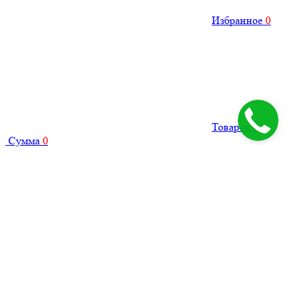
Избранное
0
Товаров
0
Сумма
0