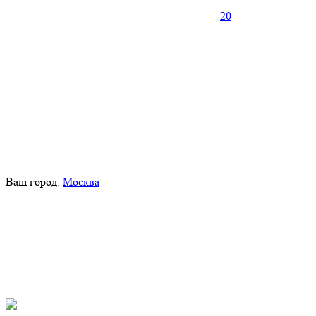
20
Ваш город:
Москва