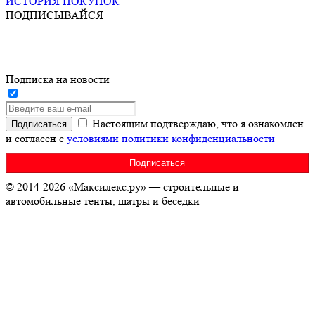
ИСТОРИЯ ПОКУПОК
ПОДПИСЫВАЙСЯ
Подписка на новости
Настоящим подтверждаю, что я ознакомлен
и согласен с
условиями политики конфиденциальности
© 2014-2026 «Максилекс.ру» — строительные и
автомобильные тенты, шатры и беседки