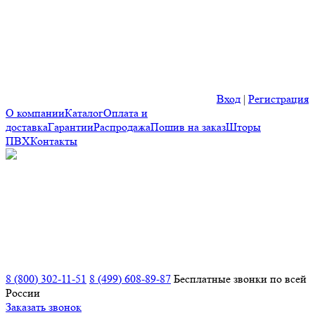
Вход
|
Регистрация
О компании
Каталог
Оплата и
доставка
Гарантии
Распродажа
Пошив на заказ
Шторы
ПВХ
Контакты
8 (800) 302-11-51
8 (499) 608-89-87
Бесплатные звонки по всей
России
Заказать звонок