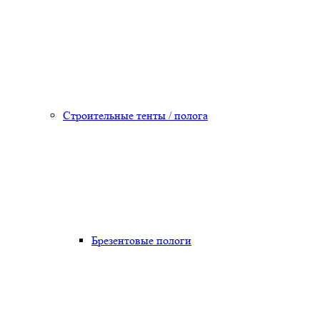
Строительные тенты / полога
Брезентовые пологи